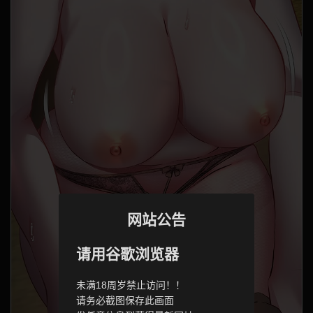
网站公告
请用谷歌浏览器
未满18周岁禁止访问！！
请务必截图保存此画面