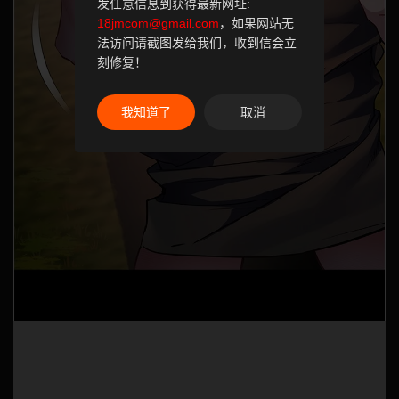
发任意信息到获得最新网址:
18jmcom@gmail.com
，如果网站无
法访问请截图发给我们，收到信会立
刻修复！
我知道了
取消