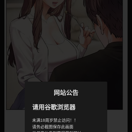
网站公告
请用谷歌浏览器
未满18周岁禁止访问！！
请务必截图保存此画面