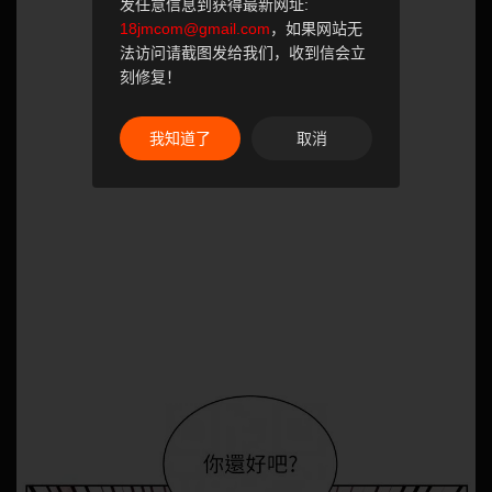
发任意信息到获得最新网址:
18jmcom@gmail.com
，如果网站无
法访问请截图发给我们，收到信会立
刻修复！
我知道了
取消