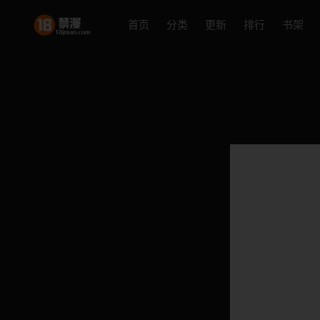
首页
分类
更新
排行
书架