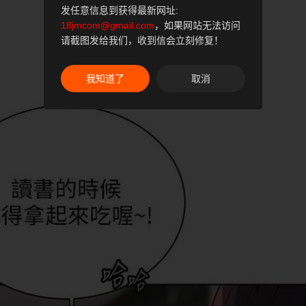
发任意信息到获得最新网址:
18jmcom@gmail.com
，如果网站无法访问
请截图发给我们，收到信会立刻修复！
我知道了
取消