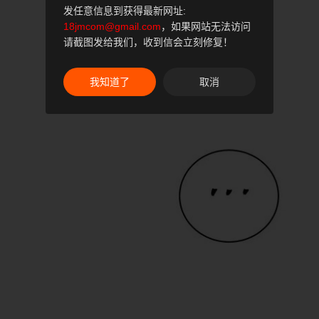
发任意信息到获得最新网址:
18jmcom@gmail.com
，如果网站无法访问
请截图发给我们，收到信会立刻修复！
我知道了
取消