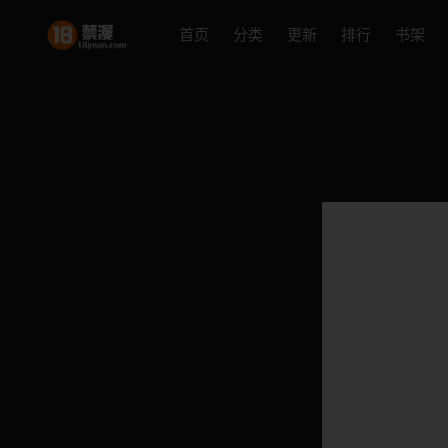
首页
分类
更新
排行
书架