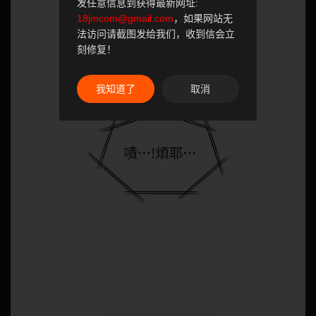
发任意信息到获得最新网址:
18jmcom@gmail.com
，如果网站无
法访问请截图发给我们，收到信会立
刻修复！
我知道了
取消