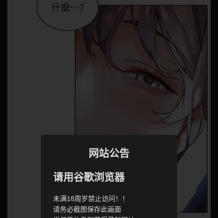
网站公告
请用谷歌浏览器
未满18周岁禁止访问！！
请务必截图保存此画面