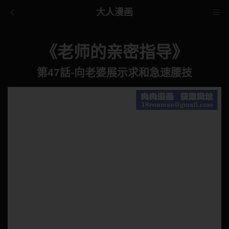
大人漫画
《老师的亲密指导》
第47話-向老婆展示求和急速腰技