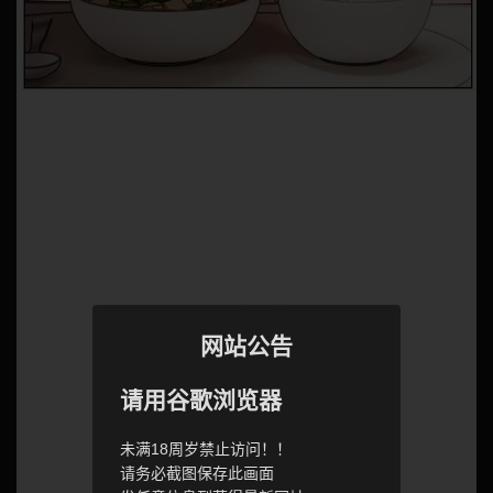
网站公告
请用谷歌浏览器
未满18周岁禁止访问！！
请务必截图保存此画面