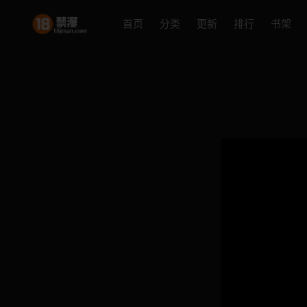
首页
分类
更新
排行
书架