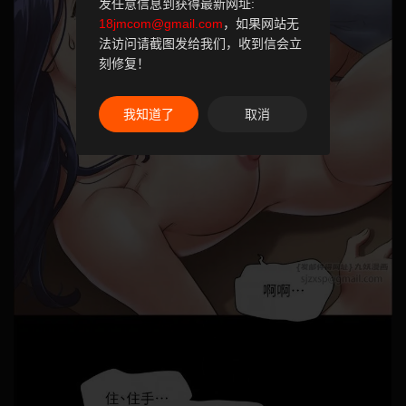
发任意信息到获得最新网址:
18jmcom@gmail.com
，如果网站无
法访问请截图发给我们，收到信会立
刻修复！
我知道了
取消