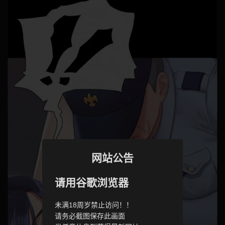
网站公告
请用谷歌浏览器
未满18周岁禁止访问！！
请务必截图保存此画面