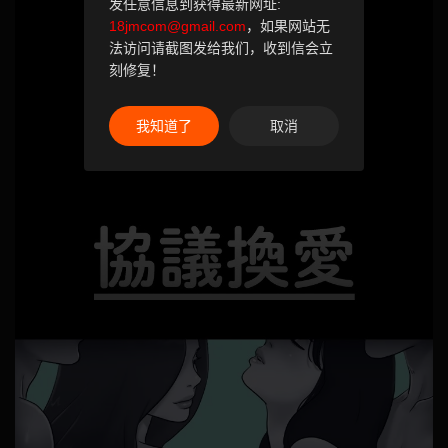
发任意信息到获得最新网址:
18jmcom@gmail.com
，如果网站无
法访问请截图发给我们，收到信会立
刻修复！
我知道了
取消