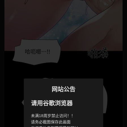
网站公告
请用谷歌浏览器
未满18周岁禁止访问！！
请务必截图保存此画面