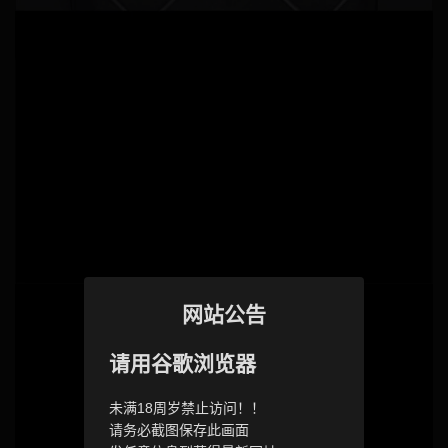
网站公告
请用谷歌浏览器
未满18周岁禁止访问！！
请务必截图保存此画面