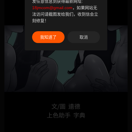
发任意信息到获得最新网址:
18jmcom@gmail.com
，如果网站无
法访问请截图发给我们，收到信会立
刻修复！
我知道了
取消