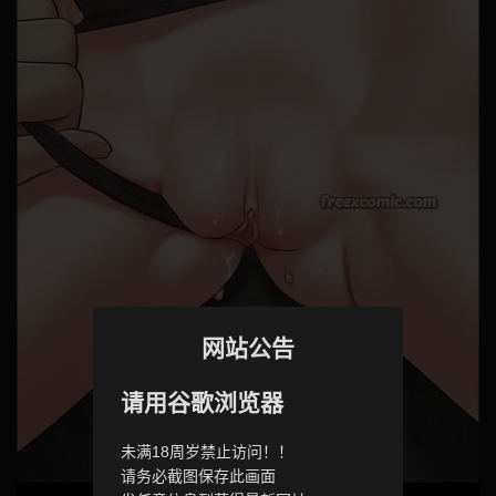
网站公告
请用谷歌浏览器
未满18周岁禁止访问！！
请务必截图保存此画面