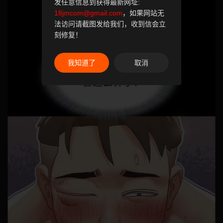
发任意信息到获得最新网址:
18jmcom@gmail.com
，如果网站无
法访问请截图发给我们，收到信会立
刻修复！
我知道了
取消