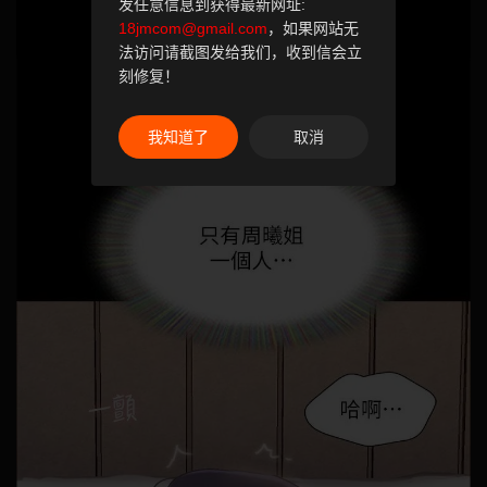
发任意信息到获得最新网址:
18jmcom@gmail.com
，如果网站无
法访问请截图发给我们，收到信会立
刻修复！
我知道了
取消