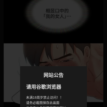
网站公告
请用谷歌浏览器
未满18周岁禁止访问！！
请务必截图保存此画面