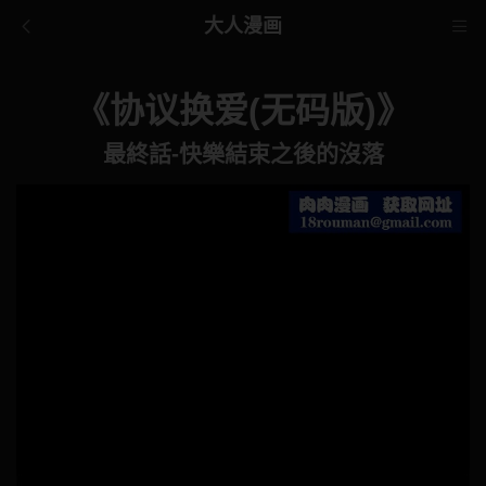
大人漫画
《协议换爱(无码版)》
最終話-快樂結束之後的沒落