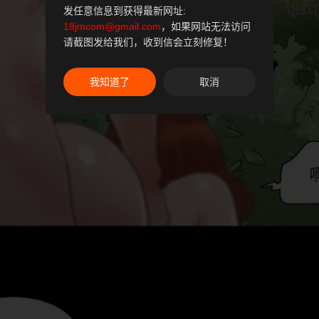
发任意信息到获得最新网址:
18jmcom@gmail.com
，如果网站无法访问
请截图发给我们，收到信会立刻修复！
我知道了
取消