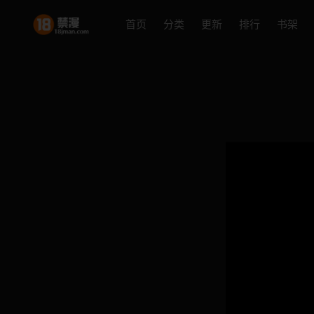
首页
分类
更新
排行
书架