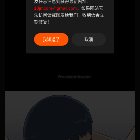
发任意信息到获得最新网址:
18jmcom@gmail.com
，如果网站无
法访问请截图发给我们，收到信会立
刻修复！
我知道了
取消