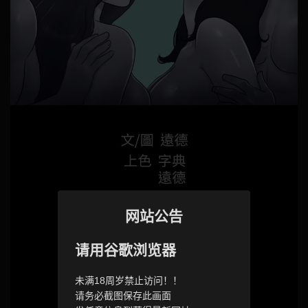
网站公告
请用谷歌浏览器
未满18周岁禁止访问！！
请务必截图保存此画面