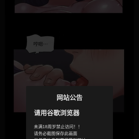
网站公告
请用谷歌浏览器
未满18周岁禁止访问！！
请务必截图保存此画面