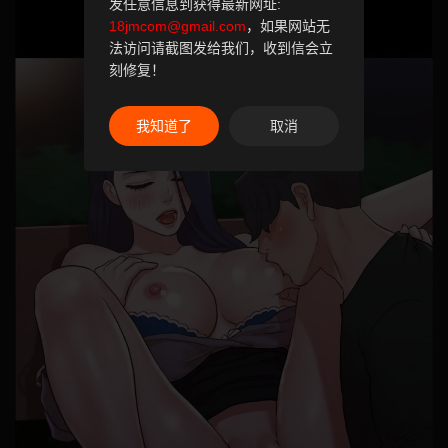
发任意信息到获得最新网址:
18jmcom@gmail.com
，如果网站无
法访问请截图发给我们，收到信会立
刻修复！
我知道了
取消