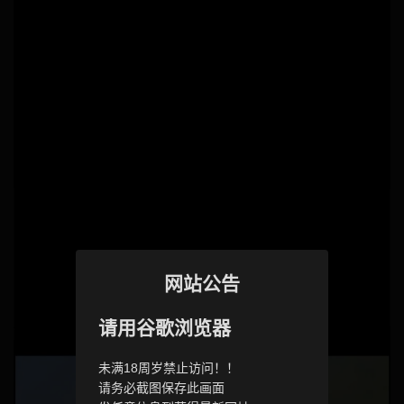
网站公告
请用谷歌浏览器
未满18周岁禁止访问！！
请务必截图保存此画面