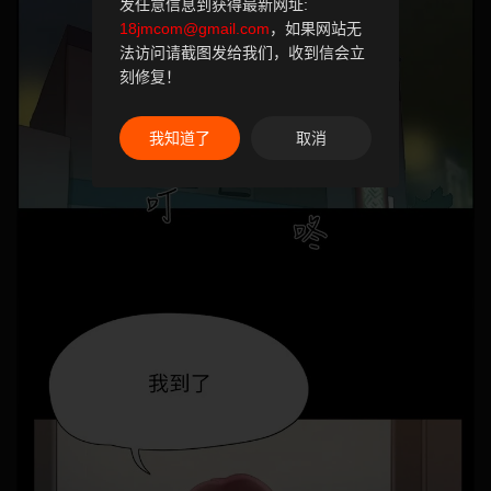
发任意信息到获得最新网址:
18jmcom@gmail.com
，如果网站无
法访问请截图发给我们，收到信会立
刻修复！
我知道了
取消