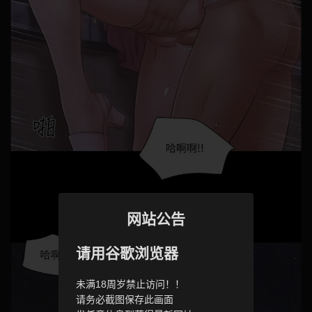
网站公告
请用谷歌浏览器
未满18周岁禁止访问！！
请务必截图保存此画面