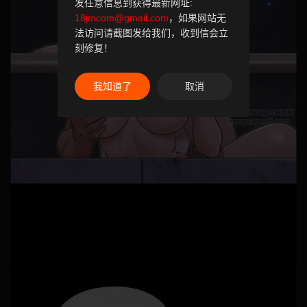
发任意信息到获得最新网址:
18jmcom@gmail.com
，如果网站无
法访问请截图发给我们，收到信会立
刻修复！
我知道了
取消