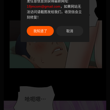
发任意信息到获得最新网址:
18jmcom@gmail.com
，如果网站无
法访问请截图发给我们，收到信会立
刻修复！
我知道了
取消