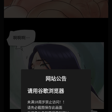
网站公告
请用谷歌浏览器
未满18周岁禁止访问！！
请务必截图保存此画面