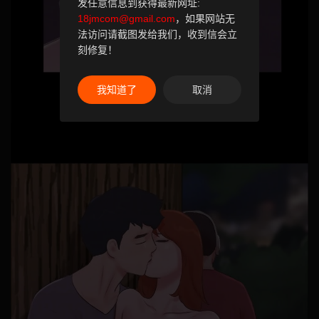
发任意信息到获得最新网址:
18jmcom@gmail.com
，如果网站无
法访问请截图发给我们，收到信会立
刻修复！
我知道了
取消