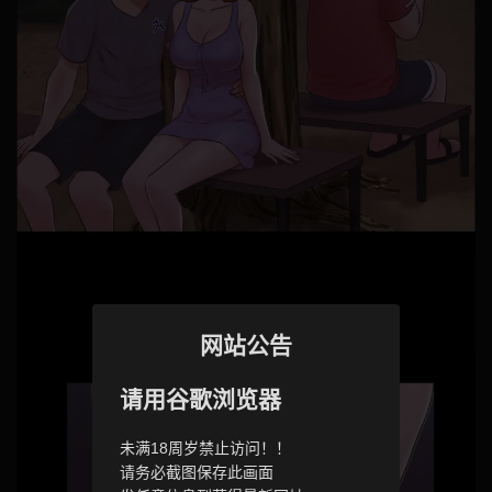
网站公告
请用谷歌浏览器
未满18周岁禁止访问！！
请务必截图保存此画面