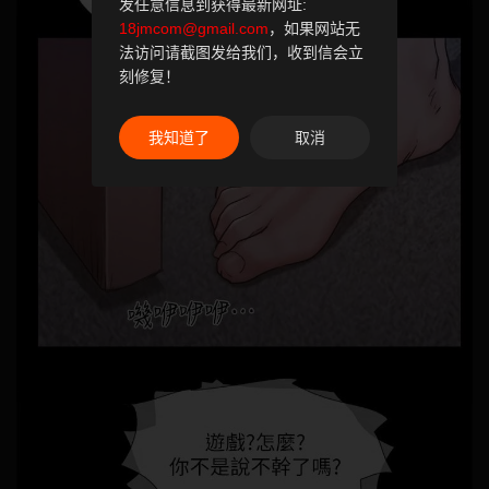
发任意信息到获得最新网址:
18jmcom@gmail.com
，如果网站无
法访问请截图发给我们，收到信会立
刻修复！
我知道了
取消