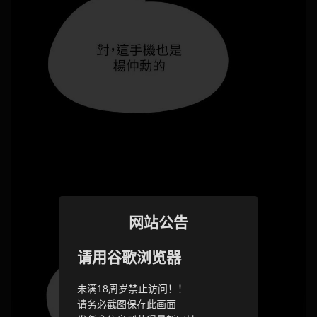
网站公告
请用谷歌浏览器
未满18周岁禁止访问！！
请务必截图保存此画面