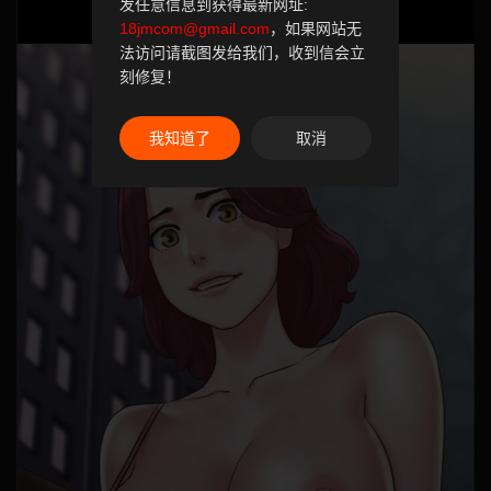
发任意信息到获得最新网址:
18jmcom@gmail.com
，如果网站无
法访问请截图发给我们，收到信会立
刻修复！
我知道了
取消