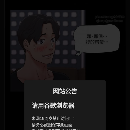
网站公告
请用谷歌浏览器
未满18周岁禁止访问！！
请务必截图保存此画面