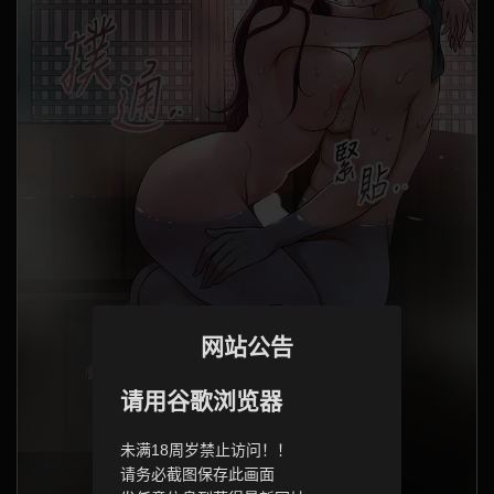
网站公告
请用谷歌浏览器
未满18周岁禁止访问！！
请务必截图保存此画面