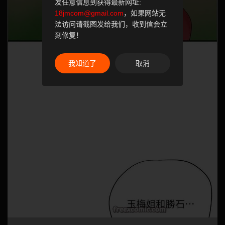
发任意信息到获得最新网址:
18jmcom@gmail.com
，如果网站无
法访问请截图发给我们，收到信会立
刻修复！
我知道了
取消