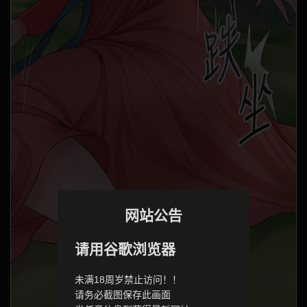
网站公告
请用谷歌浏览器
未满18周岁禁止访问！！
请务必截图保存此画面