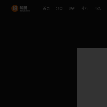
首页
分类
更新
排行
书架