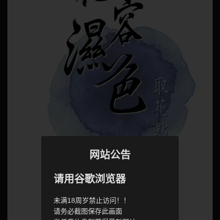
网站公告
请用谷歌浏览器
未满18周岁禁止访问！！
请务必截图保存此画面