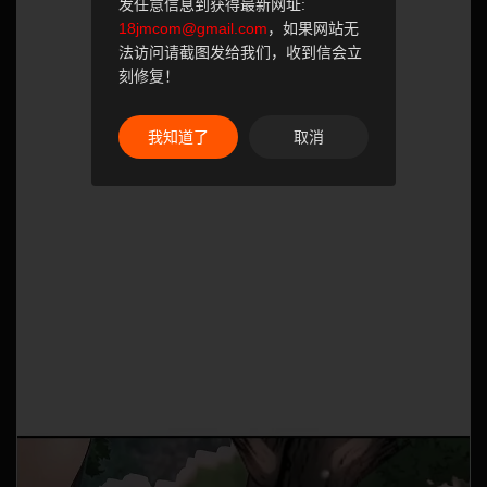
发任意信息到获得最新网址:
18jmcom@gmail.com
，如果网站无
法访问请截图发给我们，收到信会立
刻修复！
我知道了
取消