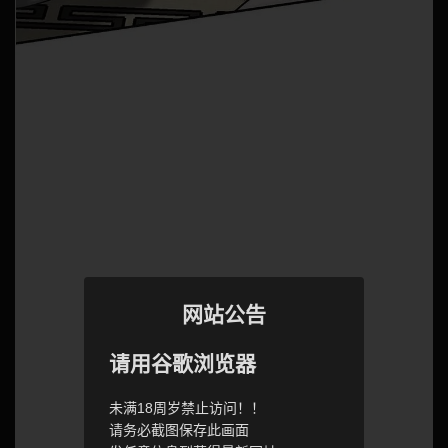
网站公告
请用谷歌浏览器
未满18周岁禁止访问！！
请务必截图保存此画面