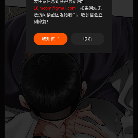
发任意信息到获得最新网址:
18jmcom@gmail.com
，如果网站无
法访问请截图发给我们，收到信会立
刻修复！
我知道了
取消