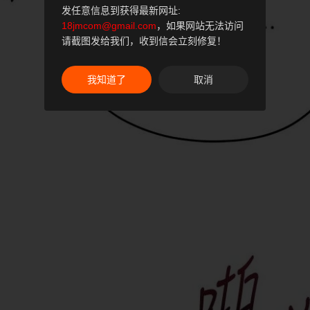
发任意信息到获得最新网址:
18jmcom@gmail.com
，如果网站无法访问
请截图发给我们，收到信会立刻修复！
我知道了
取消