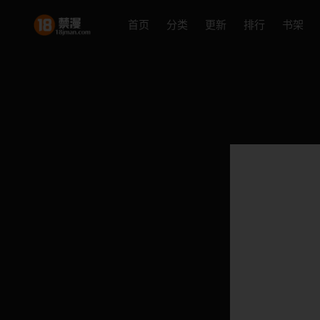
首页
分类
更新
排行
书架