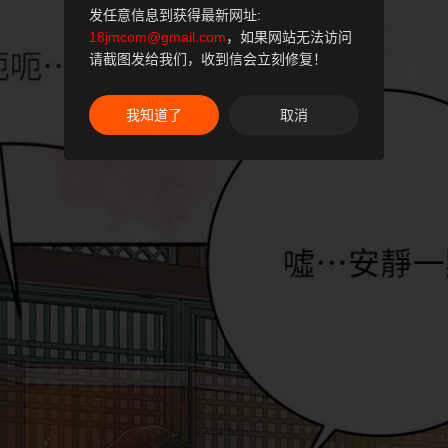
发任意信息到获得最新网址:
18jmcom@gmail.com
，如果网站无法访问
请截图发给我们，收到信会立刻修复！
我知道了
取消