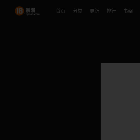
首页
分类
更新
排行
书架