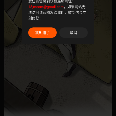
发任意信息到获得最新网址:
18jmcom@gmail.com
，如果网站无
法访问请截图发给我们，收到信会立
刻修复！
我知道了
取消