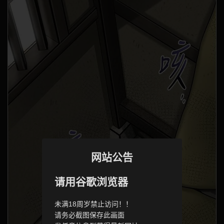
网站公告
请用谷歌浏览器
未满18周岁禁止访问！！
请务必截图保存此画面