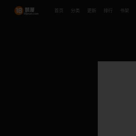
首页
分类
更新
排行
书架