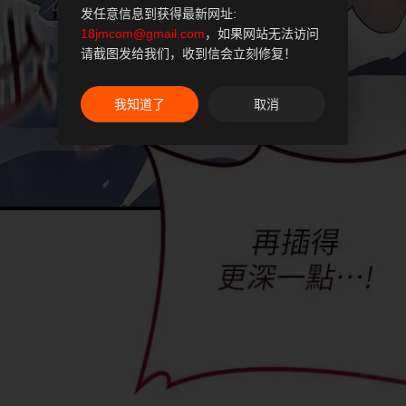
发任意信息到获得最新网址:
18jmcom@gmail.com
，如果网站无法访问
请截图发给我们，收到信会立刻修复！
我知道了
取消