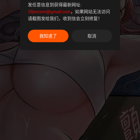
发任意信息到获得最新网址:
18jmcom@gmail.com
，如果网站无法访问
请截图发给我们，收到信会立刻修复！
我知道了
取消