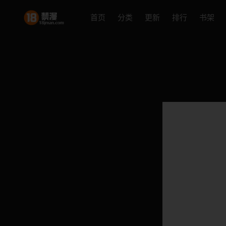
首页
分类
更新
排行
书架