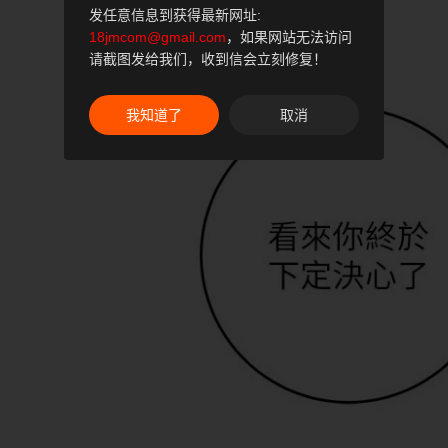
发任意信息到获得最新网址:
18jmcom@gmail.com
，如果网站无法访问
请截图发给我们，收到信会立刻修复！
我知道了
取消