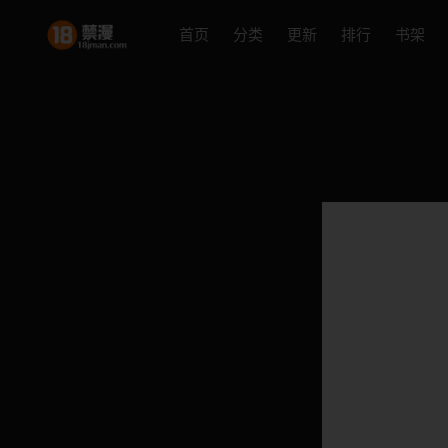
首页
分类
更新
排行
书架