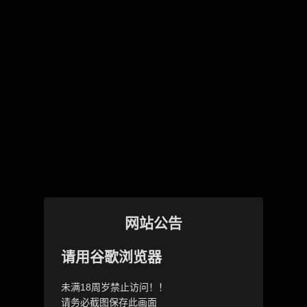
网站公告
请用谷歌浏览器
未满18周岁禁止访问！！
请务必截图保存此画面