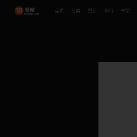
首页
分类
更新
排行
书架