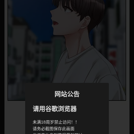
网站公告
请用谷歌浏览器
未满18周岁禁止访问！！
请务必截图保存此画面