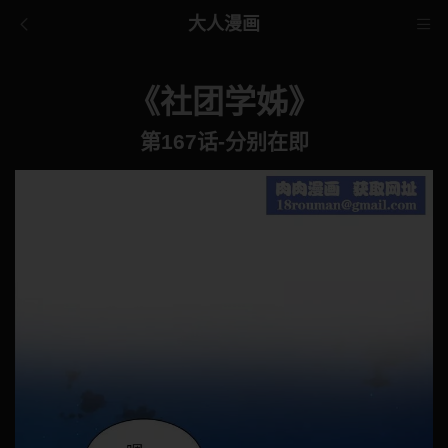
大人漫画
《社团学姊》
第167话-分别在即