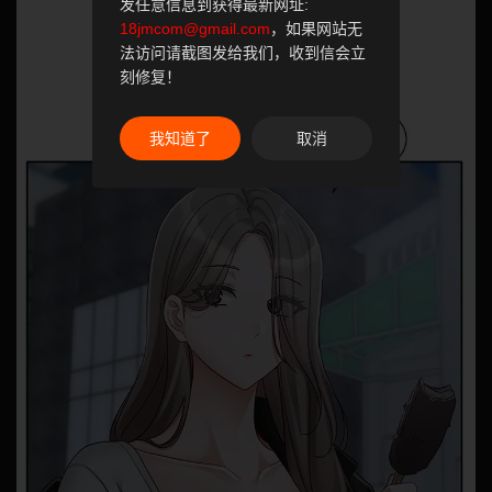
发任意信息到获得最新网址:
18jmcom@gmail.com
，如果网站无
法访问请截图发给我们，收到信会立
刻修复！
我知道了
取消