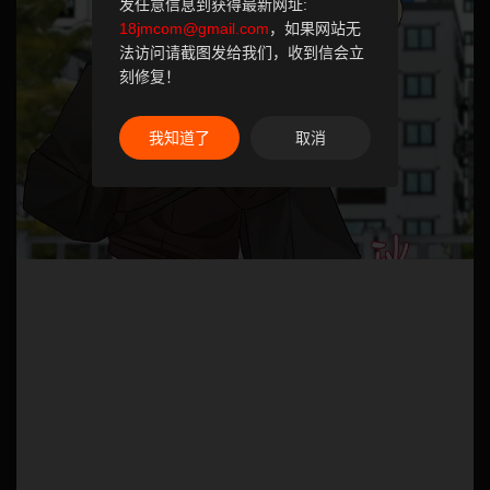
发任意信息到获得最新网址:
18jmcom@gmail.com
，如果网站无
法访问请截图发给我们，收到信会立
刻修复！
我知道了
取消