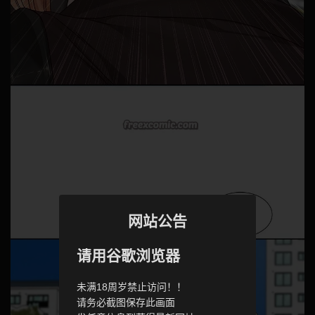
网站公告
请用谷歌浏览器
未满18周岁禁止访问！！
请务必截图保存此画面