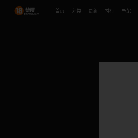
首页
分类
更新
排行
书架