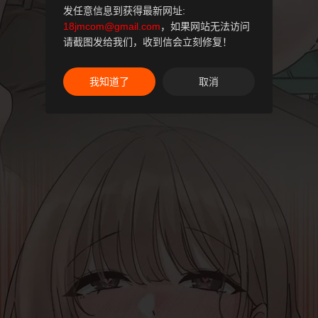
发任意信息到获得最新网址:
18jmcom@gmail.com
，如果网站无法访问
请截图发给我们，收到信会立刻修复！
我知道了
取消