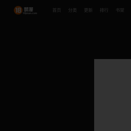
首页
分类
更新
排行
书架