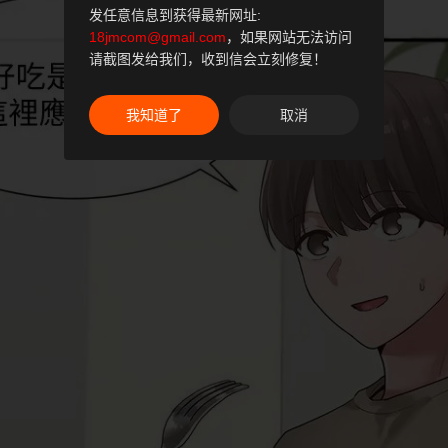
发任意信息到获得最新网址:
18jmcom@gmail.com
，如果网站无法访问
请截图发给我们，收到信会立刻修复！
我知道了
取消