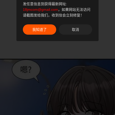
发任意信息到获得最新网址:
18jmcom@gmail.com
，如果网站无法访问
请截图发给我们，收到信会立刻修复！
我知道了
取消