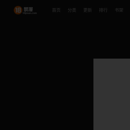
首页
分类
更新
排行
书架