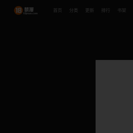
首页
分类
更新
排行
书架