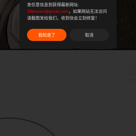
发任意信息到获得最新网址:
18jmcom@gmail.com
，如果网站无法访问
请截图发给我们，收到信会立刻修复！
我知道了
取消