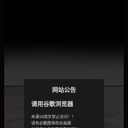
网站公告
请用谷歌浏览器
未满18周岁禁止访问！！
请务必截图保存此画面