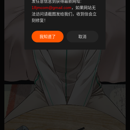
发任意信息到获得最新网址:
18jmcom@gmail.com
，如果网站无
法访问请截图发给我们，收到信会立
刻修复！
我知道了
取消