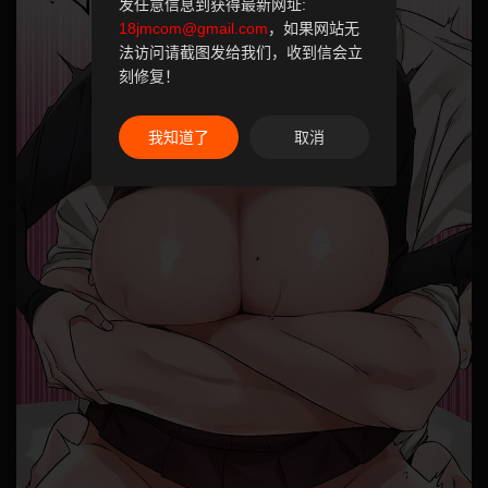
发任意信息到获得最新网址:
18jmcom@gmail.com
，如果网站无
法访问请截图发给我们，收到信会立
刻修复！
我知道了
取消