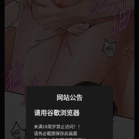
网站公告
请用谷歌浏览器
未满18周岁禁止访问！！
请务必截图保存此画面