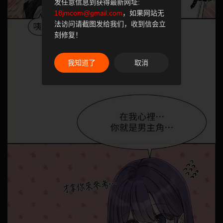
发任意信息到获得最新网址:
18jmcom@gmail.com
，如果网站无
法访问请截图发给我们，收到信会立
刻修复！
我知道了
取消