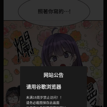
网站公告
请用谷歌浏览器
未满18周岁禁止访问！！
请务必截图保存此画面