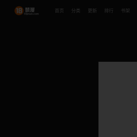
首页
分类
更新
排行
书架