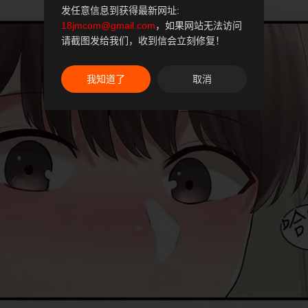
发任意信息到获得最新网址:
18jmcom@gmail.com
，如果网站无法访问
请截图发给我们，收到信会立刻修复！
我知道了
取消