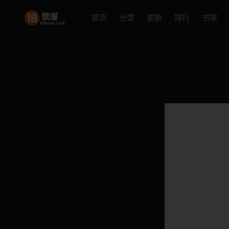
首页
分类
更新
排行
书架