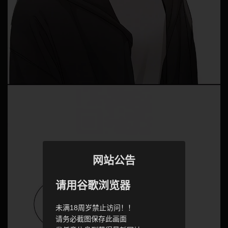
网站公告
请用谷歌浏览器
未满18周岁禁止访问！！
请务必截图保存此画面