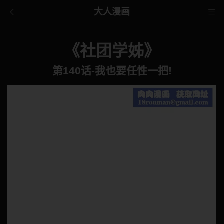
大人漫画
《社团学姊》
第140话-我也要任性一把!