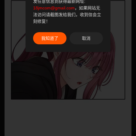
发任意信息到获得最新网址:
18jmcom@gmail.com
，如果网站无
法访问请截图发给我们，收到信会立
刻修复！
我知道了
取消