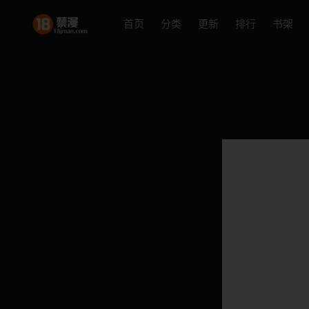
首页
分类
更新
排行
书架