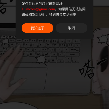
发任意信息到获得最新网址:
18jmcom@gmail.com
，如果网站无法访问
请截图发给我们，收到信会立刻修复！
我知道了
取消