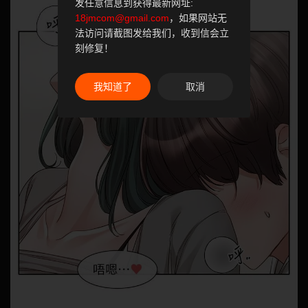
发任意信息到获得最新网址:
18jmcom@gmail.com
，如果网站无
法访问请截图发给我们，收到信会立
刻修复！
我知道了
取消