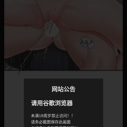
网站公告
请用谷歌浏览器
未满18周岁禁止访问！！
请务必截图保存此画面