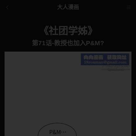
大人漫画
《社团学姊》
第71话-教授也加入P&M?