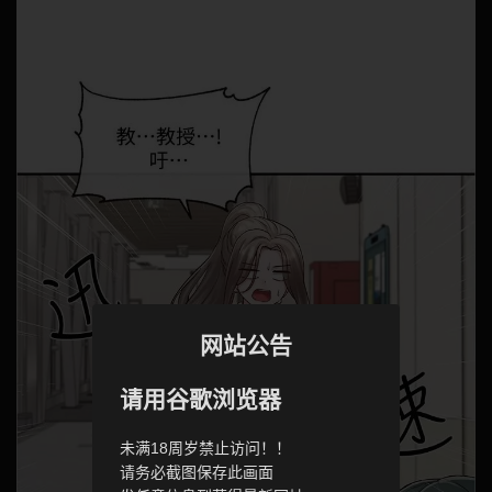
网站公告
请用谷歌浏览器
未满18周岁禁止访问！！
请务必截图保存此画面