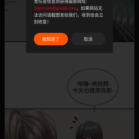
发任意信息到获得最新网址:
18jmcom@gmail.com
，如果网站无
法访问请截图发给我们，收到信会立
刻修复！
我知道了
取消