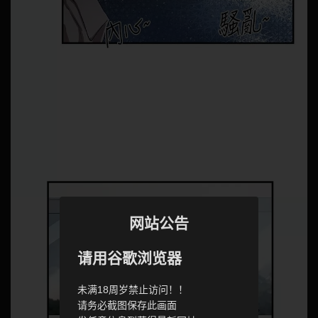
网站公告
请用谷歌浏览器
未满18周岁禁止访问！！
请务必截图保存此画面