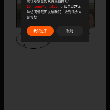
发任意信息到获得最新网址:
18jmcom@gmail.com
，如果网站无
法访问请截图发给我们，收到信会立
刻修复！
我知道了
取消