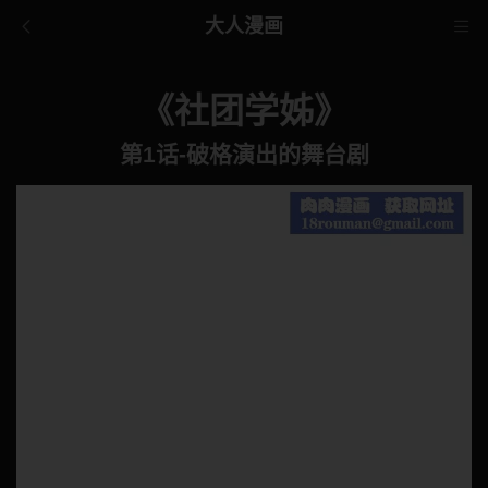
大人漫画
《社团学姊》
第1话-破格演出的舞台剧